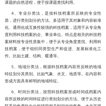
课题的自然进程，便于按课题查找利用。
4、专业分类法，是按科技档案所反映的专业性
质，进行类别划分的方法。多适用于其对象和内容标准
化、通用化或互换性较强的科技档案，适用于从专业角
度利用科技档案的企、事业单位。特点是相关的科技档
案材料按专业性质集中，便于从专业角度查找、利用科
技档案，便于组织同类型生产和促进、发展标准化工
作。比如土建、结构、暖通等。
5、地域分类法，根据科技档案内容所反映的地域
特征划分其类别。比如气象、水文、地质等。在内容和
形成方面具有鲜明的地域特征。
6、时间分类法，按照科技档案形成时间或档案内
容所反映的时间特征进行类别划分的方法。便于从历史
联系的角度纵向分析研究相关时间内的气象、水文等规