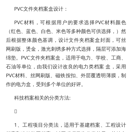
PVC文件夹档案盒设计：
PVC材料，可根据用户的要求选择PVC材料颜色
（红色、蓝色、白色、米色等多种颜色可供选择，）然
后根据整体颜色基调，设计文件夹档案盒封面，可丝
网刷版，烫金，激光刺绣多种方式选择，隔层可添加海
绵垫。PVC文件夹档案盒，适用于电力、学校、工商、
石油等单位，由我们设计改良的电力类档案 盒，采用
PVC材料、丝网刷版、磁铁按扣、外层覆透明薄膜，制
作的电力盒，受到多个单位的好评。
科技档案相关的分类方法:

1、工程项目分类法，适用于基建档案、工程设计