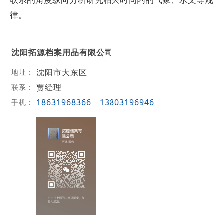
律。
沈阳拓源档案用品有限公司
沈阳市大东区
地址：
贾经理
联系：
18631968366
13803196946
手机：